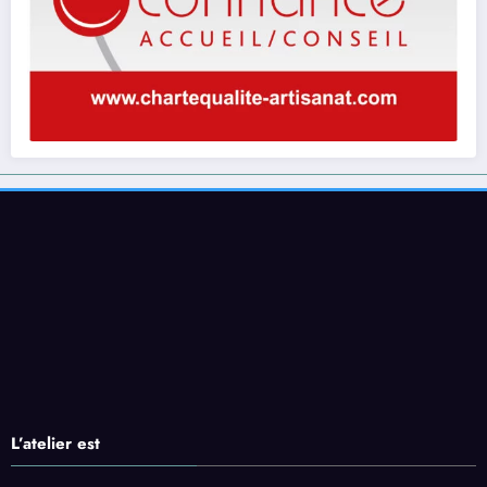
L’atelier est