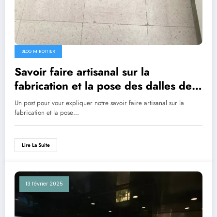
BLOG MIROITIER
Savoir faire artisanal sur la
fabrication et la pose des dalles de
sol
Un post pour vour expliquer notre savoir faire artisanal sur la
fabrication et la pose…
Lire La Suite
13 février 2025