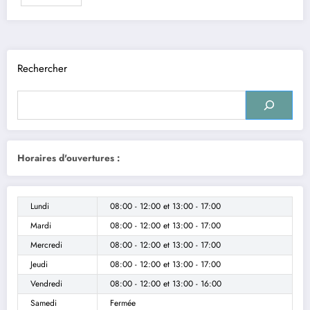
Rechercher
Horaires d'ouvertures :
Lundi
08:00 - 12:00
et
13:00 - 17:00
Mardi
08:00 - 12:00
et
13:00 - 17:00
Mercredi
08:00 - 12:00
et
13:00 - 17:00
Jeudi
08:00 - 12:00
et
13:00 - 17:00
Vendredi
08:00 - 12:00
et
13:00 - 16:00
Samedi
Fermée