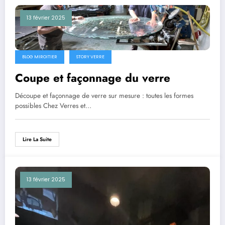
13 février 2025
BLOG MIROITIER
STORY VERRE
Coupe et façonnage du verre
Découpe et façonnage de verre sur mesure : toutes les formes
possibles Chez Verres et…
Lire La Suite
13 février 2025