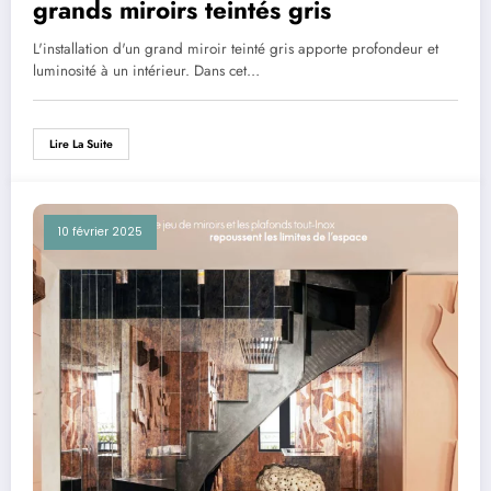
grands miroirs teintés gris
L'installation d'un grand miroir teinté gris apporte profondeur et
luminosité à un intérieur. Dans cet…
Lire La Suite
10 février 2025