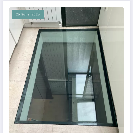
25 février 2025