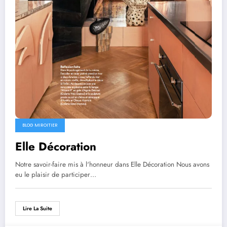
BLOG MIROITIER
Elle Décoration
Notre savoir-faire mis à l'honneur dans Elle Décoration Nous avons
eu le plaisir de participer…
Lire La Suite