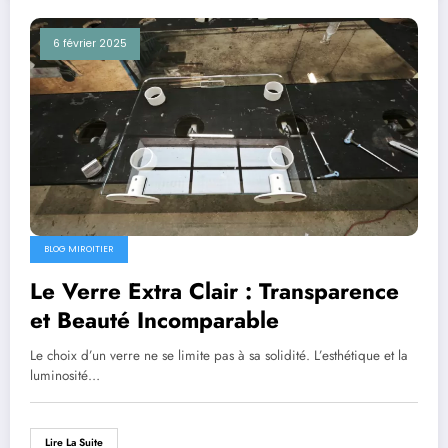
6 février 2025
BLOG MIROITIER
Le Verre Extra Clair : Transparence
et Beauté Incomparable
Le choix d’un verre ne se limite pas à sa solidité. L’esthétique et la
luminosité…
Lire La Suite