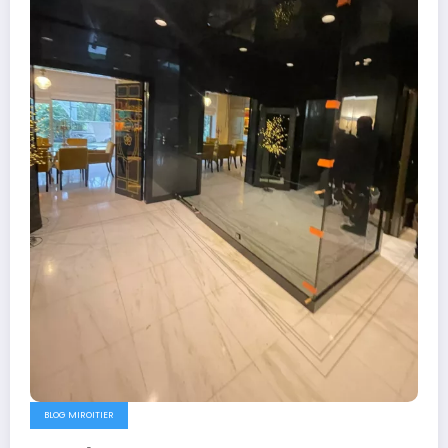
BLOG MIROITIER