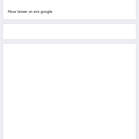
Nous laisser un avis google