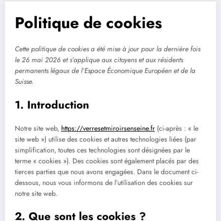
Politique de cookies
Cette politique de cookies a été mise à jour pour la dernière fois
le 26 mai 2026 et s’applique aux citoyens et aux résidents
permanents légaux de l’Espace Économique Européen et de la
Suisse.
1. Introduction
Notre site web,
https://verresetmiroirsenseine.fr
(ci-après : « le
site web ») utilise des cookies et autres technologies liées (par
simplification, toutes ces technologies sont désignées par le
terme « cookies »). Des cookies sont également placés par des
tierces parties que nous avons engagées. Dans le document ci-
dessous, nous vous informons de l’utilisation des cookies sur
notre site web.
2. Que sont les cookies ?