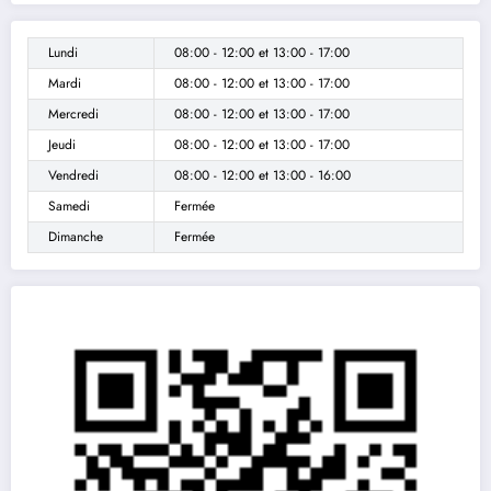
Lundi
08:00 - 12:00
et
13:00 - 17:00
Mardi
08:00 - 12:00
et
13:00 - 17:00
Mercredi
08:00 - 12:00
et
13:00 - 17:00
Jeudi
08:00 - 12:00
et
13:00 - 17:00
Vendredi
08:00 - 12:00
et
13:00 - 16:00
Samedi
Fermée
Dimanche
Fermée