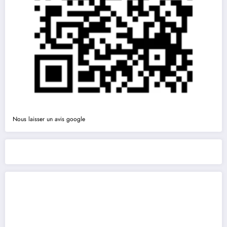
Nous laisser un avis google