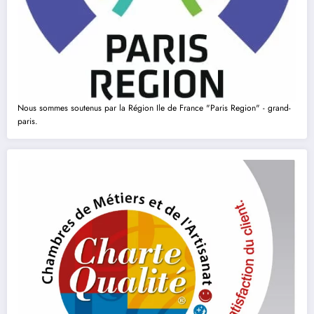
Nous sommes soutenus par la Région Ile de France "Paris Region" - grand-
paris.