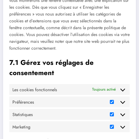
vous montrerons une fenêtre contextuelle avec une explication sur
les cookies. Dès que vous cliquez sur « Enregistrer les
préférences » vous nous autorisez à utiliser les catégories de
cookies et d’extensions que vous avez sélectionnés dans la
fenêtre contextuelle, comme décrit dans la présente politique de
cookies. Vous pouvez désactiver l’utilisation des cookies via votre
navigateur, mais veuillez noter que notre site web pourrait ne plus
fonctionner correctement.
7.1 Gérez vos réglages de
consentement
Les cookies fonctionnels
Toujours activé
Préférences
Préférences
Statistiques
Statistiques
Marketing
Marketing