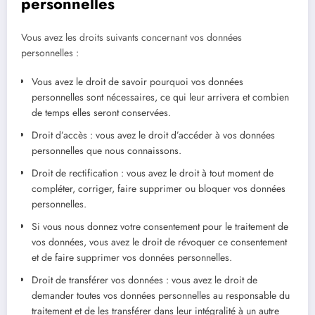
personnelles
Vous avez les droits suivants concernant vos données
personnelles :
Vous avez le droit de savoir pourquoi vos données
personnelles sont nécessaires, ce qui leur arrivera et combien
de temps elles seront conservées.
Droit d’accès : vous avez le droit d’accéder à vos données
personnelles que nous connaissons.
Droit de rectification : vous avez le droit à tout moment de
compléter, corriger, faire supprimer ou bloquer vos données
personnelles.
Si vous nous donnez votre consentement pour le traitement de
vos données, vous avez le droit de révoquer ce consentement
et de faire supprimer vos données personnelles.
Droit de transférer vos données : vous avez le droit de
demander toutes vos données personnelles au responsable du
traitement et de les transférer dans leur intégralité à un autre