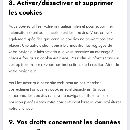
8. Activer/désactiver et supprimer
les cookies
Vous pouvez utiliser votre navigateur internet pour supprimer
automatiquement ou manuellement les cookies. Vous pouvez
également spécifier que certains cookies ne peuvent pas être
placés. Une autre option consiste à modifier les réglages de
votre navigateur Internet afin que vous receviez un message à
chaque fois qu’un cookie est placé. Pour plus d’informations sur
ces options, reportez-vous aux instructions de la section Aide de
votre navigateur.
Veuillez noter que notre site web peut ne pas marcher
correctement si tous les cookies sont désactivés. Si vous
supprimez les cookies dans votre navigateur, ils seront de
nouveau placés après votre consentement lorsque vous revisiterez
notre site web.
9. Vos droits concernant les données