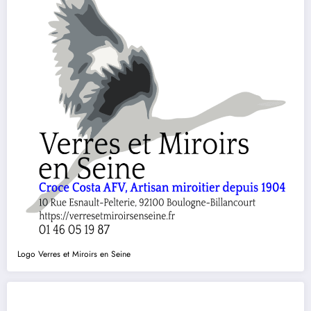
Logo Verres et Miroirs en Seine