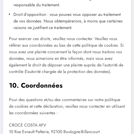
responsable du traitement.
Droit d’opposition : vous pouvez vous opposer au traitement
de vos données. Nous obtempérerons, à moins que certaines
raisons ne justifient ce traitement.
Pour exercer ces droits, veuillez nous contacter. Veuillez vous
référer aux coordonnées au bas de cette politique de cookies. Si
vous avez une plainte concernant la façon dont nous traitons vos
données, nous aimerions en être informés, mais vous avez
également le droit de déposer une plainte auprès de l’autorité de
contrôle (l’autorité chargée de la protection des données).
10. Coordonnées
Pour des questions et/ou des commentaires sur notre politique
de cookies et cette déclaration, veuillez nous contacter en utilisant
les coordonnées suivantes :
CROCE COSTA AFV
10 Rue Esnault Pelterie, 92100 Boulogne-Billancourt