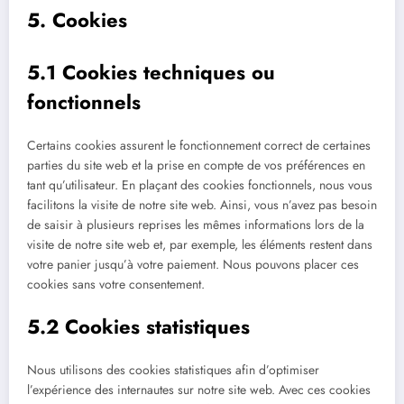
5. Cookies
5.1 Cookies techniques ou
fonctionnels
Certains cookies assurent le fonctionnement correct de certaines
parties du site web et la prise en compte de vos préférences en
tant qu’utilisateur. En plaçant des cookies fonctionnels, nous vous
facilitons la visite de notre site web. Ainsi, vous n’avez pas besoin
de saisir à plusieurs reprises les mêmes informations lors de la
visite de notre site web et, par exemple, les éléments restent dans
votre panier jusqu’à votre paiement. Nous pouvons placer ces
cookies sans votre consentement.
5.2 Cookies statistiques
Nous utilisons des cookies statistiques afin d’optimiser
l’expérience des internautes sur notre site web. Avec ces cookies