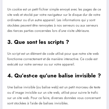
Un cookie est un petit fichier simple envoyé avec les pages de ce
site web et stocké par votre navigateur sur le disque dur de votre
ordinateur ou d’un autre appareil. Les informations qui y sont
stockées peuvent être renvoyées à nos serveurs ou aux serveurs
des tierces parties concernées lors d’une visite ultérieure.
3. Que sont les scripts ?
Un script est un élément de code utilisé pour que notre site web
fonctionne correctement et de manière interactive. Ce code est
exécuté sur notre serveur ou sur votre appareil.
4. Qu’est-ce qu’une balise invisible ?
Une balise invisible (ou balise web) est un petit morceau de texte
ou d’image invisible sur un site web, utilisé pour suivre le trafic
sur un site web. Pour ce faire, diverses données vous concernant
sont stockées à l’aide de balises invisibles.