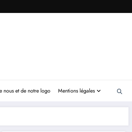
 nous et de notre logo
Mentions légales