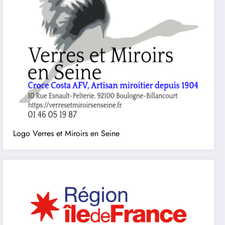
Logo Verres et Miroirs en Seine