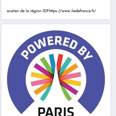
soutien de la région IDF
https://www.iledefrance.fr/