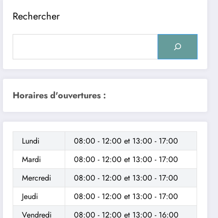
Rechercher
Horaires d'ouvertures :
Lundi
08:00 - 12:00
et
13:00 - 17:00
Mardi
08:00 - 12:00
et
13:00 - 17:00
Mercredi
08:00 - 12:00
et
13:00 - 17:00
Jeudi
08:00 - 12:00
et
13:00 - 17:00
Vendredi
08:00 - 12:00
et
13:00 - 16:00