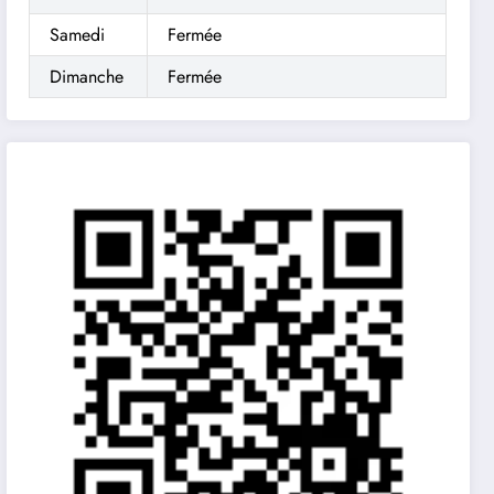
Samedi
Fermée
Dimanche
Fermée