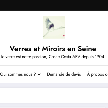
Verres et Miroirs en Seine
le verre est notre passion, Croce Costa AFV depuis 1904
Qui sommes nous ?
Demande de devis
À propos de