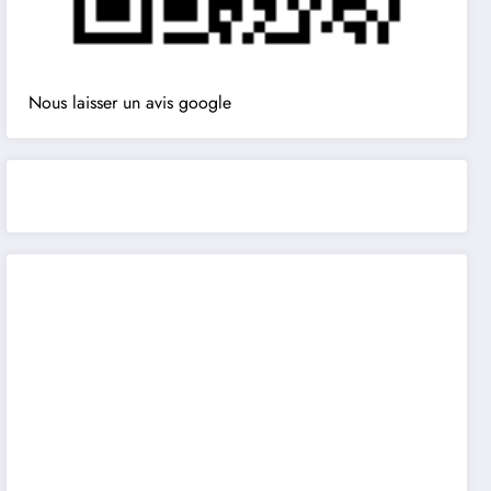
Nous laisser un avis google