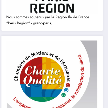
Nous sommes soutenus par la Région Ile de France
"Paris Region" - grand-paris.