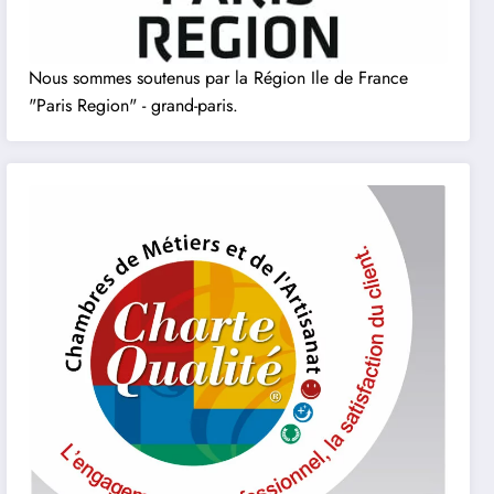
Nous sommes soutenus par la Région Ile de France
"Paris Region" - grand-paris.