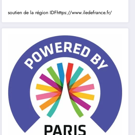
soutien de la région IDF
https://www.iledefrance.fr/