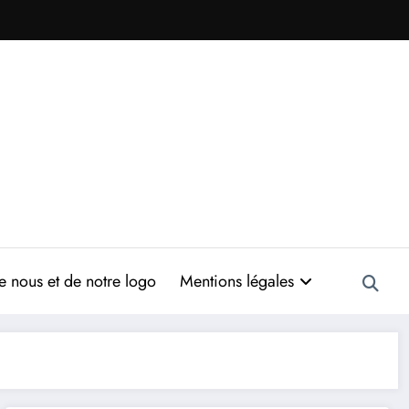
 nous et de notre logo
Mentions légales