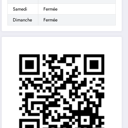
Samedi
Fermée
Dimanche
Fermée