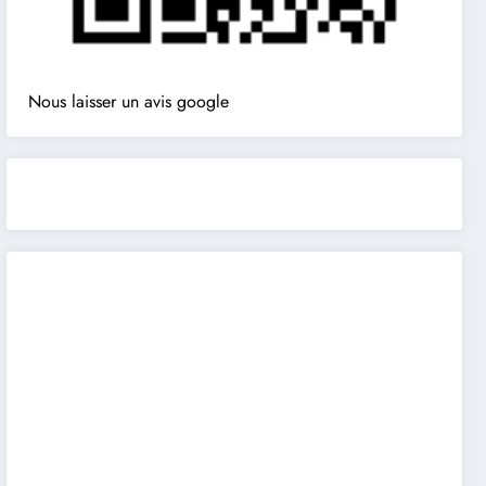
Nous laisser un avis google