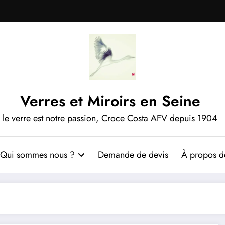
Verres et Miroirs en Seine
le verre est notre passion, Croce Costa AFV depuis 1904
Qui sommes nous ?
Demande de devis
À propos de