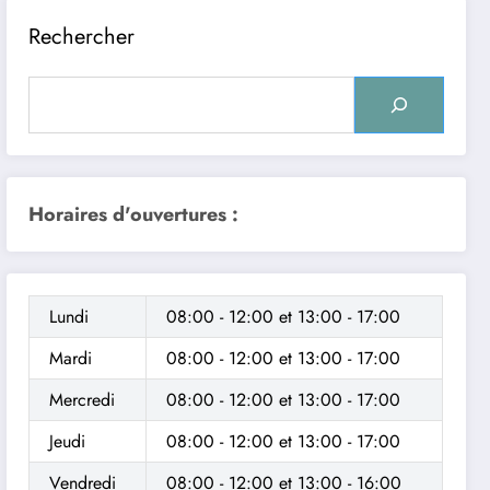
Rechercher
Horaires d'ouvertures :
Lundi
08:00 - 12:00
et
13:00 - 17:00
Mardi
08:00 - 12:00
et
13:00 - 17:00
Mercredi
08:00 - 12:00
et
13:00 - 17:00
Jeudi
08:00 - 12:00
et
13:00 - 17:00
Vendredi
08:00 - 12:00
et
13:00 - 16:00