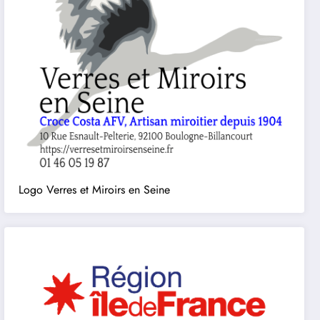
Logo Verres et Miroirs en Seine