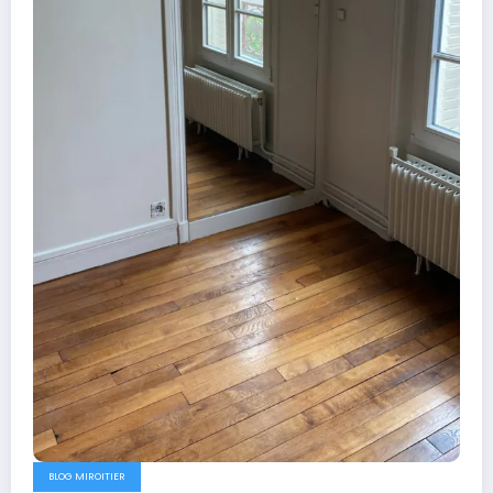
BLOG MIROITIER