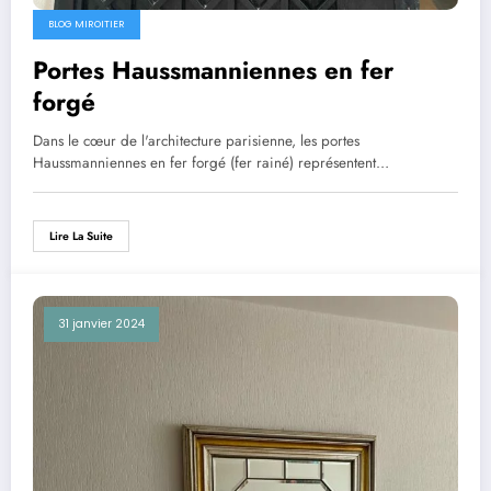
BLOG MIROITIER
Portes Haussmanniennes en fer
forgé
Dans le cœur de l'architecture parisienne, les portes
Haussmanniennes en fer forgé (fer rainé) représentent…
Lire La Suite
31 janvier 2024