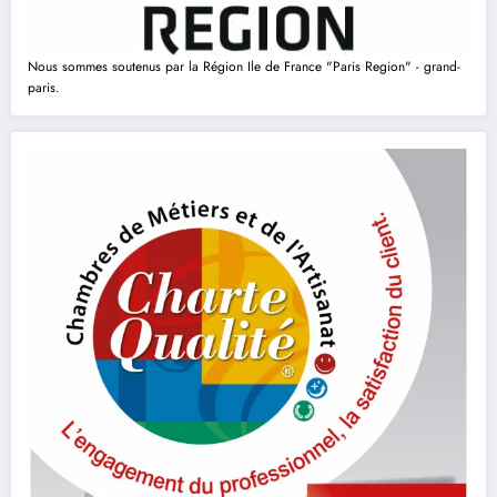
Nous sommes soutenus par la Région Ile de France "Paris Region" - grand-
paris.