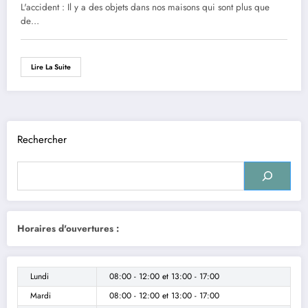
L'accident : Il y a des objets dans nos maisons qui sont plus que
de…
Lire La Suite
Rechercher
Horaires d'ouvertures :
Lundi
08:00 - 12:00
et
13:00 - 17:00
Mardi
08:00 - 12:00
et
13:00 - 17:00