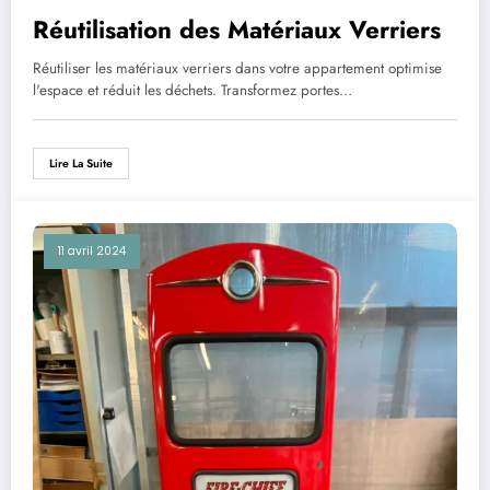
Réutilisation des Matériaux Verriers
Réutiliser les matériaux verriers dans votre appartement optimise
l'espace et réduit les déchets. Transformez portes…
Lire La Suite
11 avril 2024