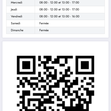
Mercredi
08:00 - 12:00
et
13:00 - 17:00
Jeudi
08:00 - 12:00
et
13:00 - 17:00
Vendredi
08:00 - 12:00
et
13:00 - 16:00
Samedi
Fermée
Dimanche
Fermée