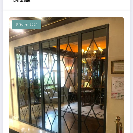
Lire La Suite
8 février 2024