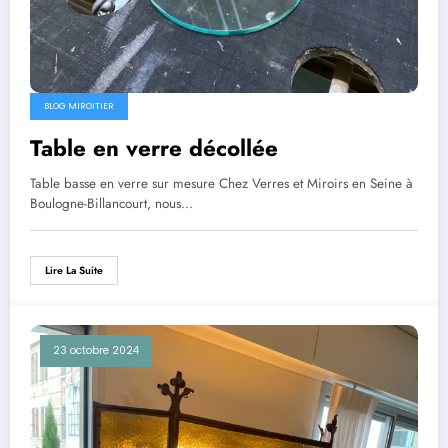
BLOG MIROITIER
Table en verre décollée
Table basse en verre sur mesure Chez Verres et Miroirs en Seine à
Boulogne-Billancourt, nous…
Lire La Suite
23 octobre 2024