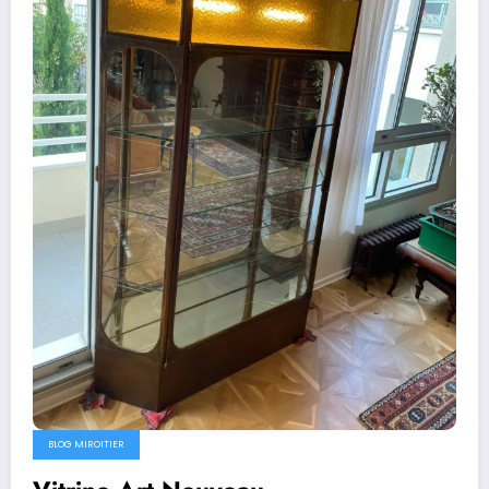
BLOG MIROITIER