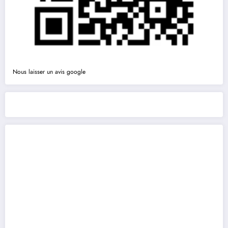
Nous laisser un avis google