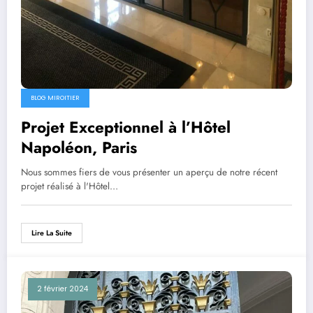
BLOG MIROITIER
Projet Exceptionnel à l’Hôtel
Napoléon, Paris
Nous sommes fiers de vous présenter un aperçu de notre récent
projet réalisé à l'Hôtel…
Lire La Suite
2 février 2024