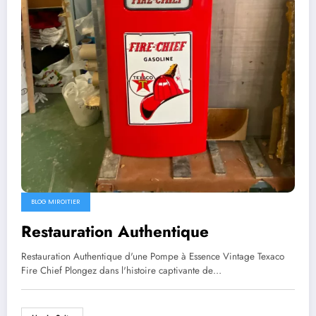
BLOG MIROITIER
Restauration Authentique
Restauration Authentique d'une Pompe à Essence Vintage Texaco
Fire Chief Plongez dans l'histoire captivante de…