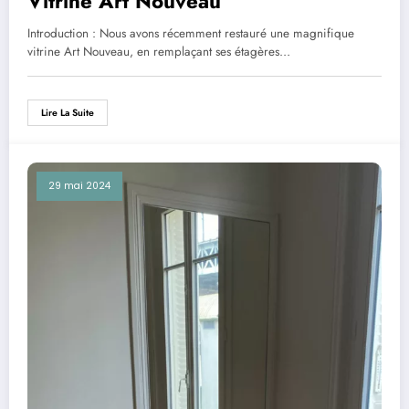
Vitrine Art Nouveau
Introduction : Nous avons récemment restauré une magnifique
vitrine Art Nouveau, en remplaçant ses étagères…
Lire La Suite
29 mai 2024