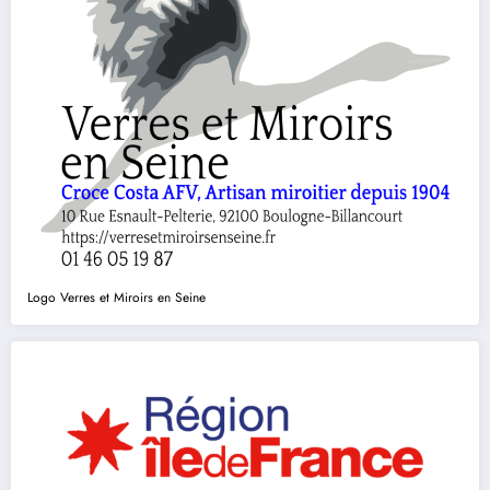
Logo Verres et Miroirs en Seine