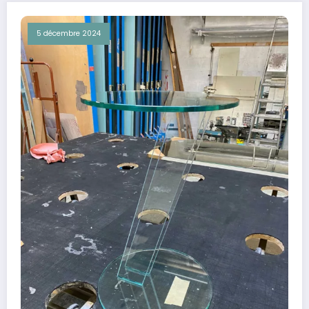
5 décembre 2024