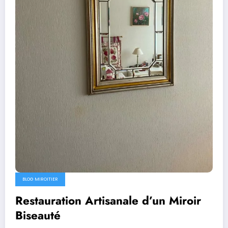
BLOG MIROITIER
Restauration Artisanale d’un Miroir
Biseauté