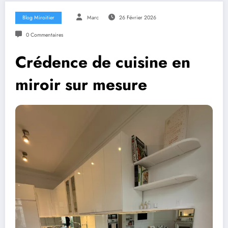
Blog Miroitier
Marc
26 Février 2026
0 Commentaires
Crédence de cuisine en
miroir sur mesure