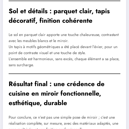
Sol et détails : parquet clair, tapis
décoratif, finition cohérente
Le sol en parquet clair apporte une touche chaleureuse, contrastant
avec les meubles blancs et le miroir.
Un tapis à motifs géométriques a été placé devant l’évier, pour un
point de contraste visuel et une touche de style.
L’ensemble est harmonieux, sans excès, chaque élément a sa place,
sans surcharge.
Résultat final : une crédence de
cuisine en miroir fonctionnelle,
esthétique, durable
Pour conclure, ce n’est pas une simple pose de miroir ; c’est une
réalisation complète, sur mesure, avec des matériaux adaptés, une