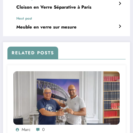
Cloison en Verre Séparative à Paris
Next post
Meuble en verre sur mesure
RELATED POSTS
Marc
0