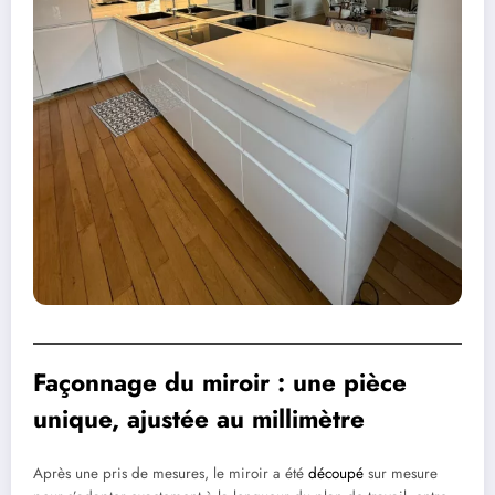
Façonnage du miroir : une pièce
unique, ajustée au millimètre
Après une pris de mesures, le miroir a été
découpé
sur mesure