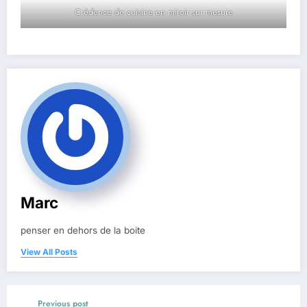
Crédence de cuisine en miroir sur mesure
Marc
penser en dehors de la boite
View All Posts
Previous post