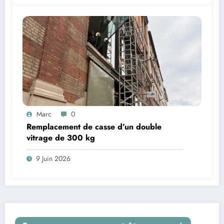
Marc
0
Remplacement de casse d’un double
vitrage de 300 kg
9 Juin 2026