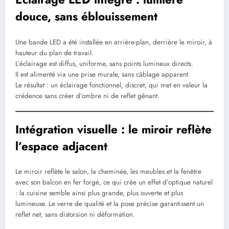
douce, sans éblouissement
Une bande LED a été installée en arrière-plan, derrière le miroir, à
hauteur du plan de travail.
L’éclairage est diffus, uniforme, sans points lumineux directs.
Il est alimenté via une prise murale, sans câblage apparent.
Le résultat : un éclairage fonctionnel, discret, qui met en valeur la
crédence sans créer d’ombre ni de reflet gênant.
Intégration visuelle : le miroir reflète
l’espace adjacent
Le miroir reflète le salon, la cheminée, les meubles et la fenêtre
avec son balcon en fer forgé, ce qui crée un effet d’optique naturel
: la cuisine semble ainsi plus grande, plus ouverte et plus
lumineuse. Le verre de qualité et la pose précise garantissent un
reflet net, sans distorsion ni déformation.