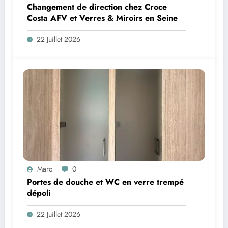
Changement de direction chez Croce
Costa AFV et Verres & Miroirs en Seine
22 Juillet 2026
Marc
0
Portes de douche et WC en verre trempé
dépoli
22 Juillet 2026