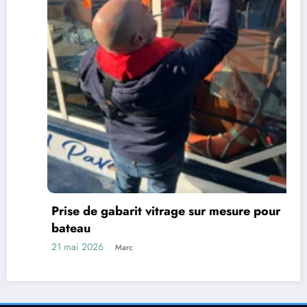
Prise de gabarit vitrage sur mesure pour
bateau
21 mai 2026
Marc