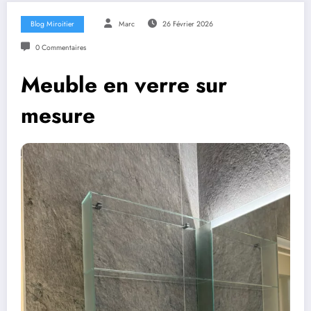
Blog Miroitier
Marc
26 Février 2026
0 Commentaires
Meuble en verre sur
mesure