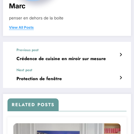
Marc
penser en dehors de la boite
View All Posts
Previous post
Crédence de cuisine en miroir sur mesure
Next post
Protection de fenêtre
RELATED POSTS