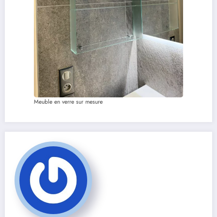
Meuble en verre sur mesure