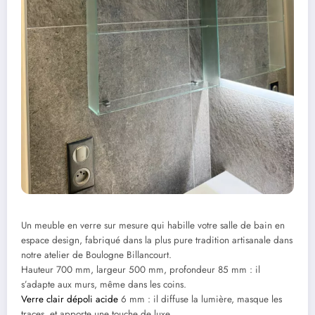
Un meuble en verre sur mesure qui habille votre salle de bain en
espace design, fabriqué dans la plus pure tradition artisanale dans
notre atelier de Boulogne Billancourt.
Hauteur 700 mm, largeur 500 mm, profondeur 85 mm : il
s’adapte aux murs, même dans les coins.
Verre clair dépoli acide
6 mm : il diffuse la lumière, masque les
traces, et apporte une touche de luxe.