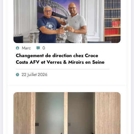
Marc
0
Changement de direction chez Croce
Costa AFV et Verres & Miroirs en Seine
22 Juillet 2026