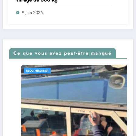
9 Juin 2026
Ce que vous avez peut-être manqué
BLOG MIROITIER