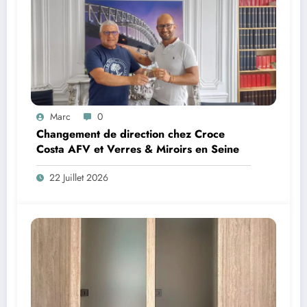
Marc
0
Changement de direction chez Croce
Costa AFV et Verres & Miroirs en Seine
22 Juillet 2026