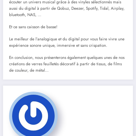
écouter un univers musical grâce à des vinyles sélectionnés mais
aussi du digital à partir de Qobuz, Deezer, Spotify, Tidal, Airplay,
bluetooth, NAS, …
Et ce sans caisson de basse!
Le meilleur de l’analogique et du digital pour vous faire vivre une
expérience sonore unique, immersive et sans crispation.
En conclusion, nous présenterons également quelques unes de nos
créations de verres feuilletés décoratif à partir de tissus, de films
de couleur, de métal…