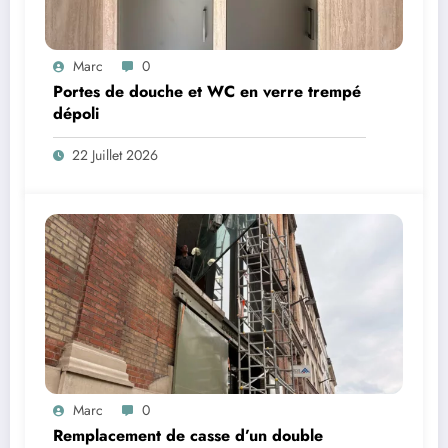
Marc
0
Portes de douche et WC en verre trempé
dépoli
22 Juillet 2026
Marc
0
Remplacement de casse d’un double