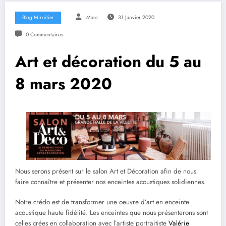
Blog Miroitier
Marc
31 Janvier 2020
0 Commentaires
Art et décoration du 5 au
8 mars 2020
Nous serons présent sur le salon Art et Décoration afin de nous
faire connaître et présenter nos enceintes acoustiques solidiennes.
Notre crédo est de transformer une oeuvre d’art en enceinte
acoustique haute fidélité. Les enceintes que nous présenterons sont
celles crées en collaboration avec l’artiste portraitiste
Valérie