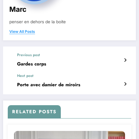
Marc
penser en dehors de la boite
View All Posts
Previous post
Gardes corps
Next post
Porte avec damier de miroirs
RELATED POSTS