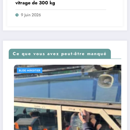
vitrage de 300 kg
9 Juin 2026
Ce que vous avez peut-être manqué
BLOG MIROITIER