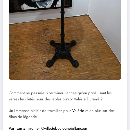
Comment ne pas mieux terminer l’année qu’en produisant les
verres feuilletés pour des tables bistrot Valérie Durand ?
Un immense plaisir de travailler pour
Valérie
et en plus sur des
films de légende.
#artisan
#miroitier
@villedeboulognebillancourt