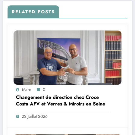
RELATED POSTS
Marc
0
Changement de direction chez Croce
Costa AFV et Verres & Miroirs en Seine
22 Juillet 2026