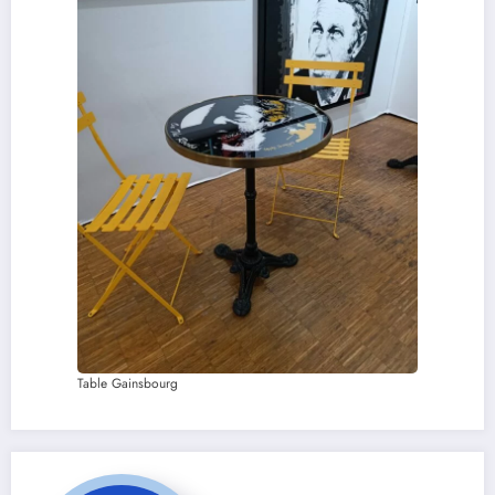
Table Gainsbourg