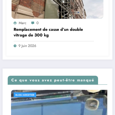
Marc
0
Remplacement de casse d’un double
vitrage de 300 kg
9 Juin 2026
Ce que vous avez peut-être manqué
BLOG MIROITIER