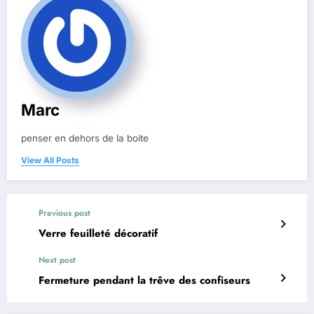
Marc
penser en dehors de la boite
View All Posts
Previous post
Verre feuilleté décoratif
Next post
Fermeture pendant la trêve des confiseurs