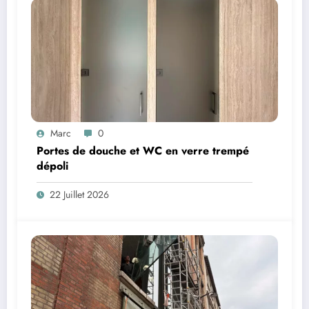
Marc
0
Portes de douche et WC en verre trempé
dépoli
22 Juillet 2026