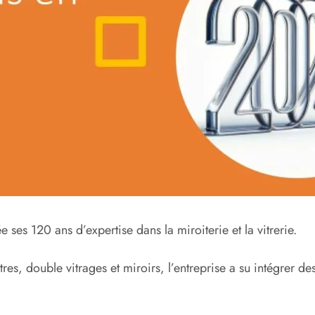
es 120 ans d’expertise dans la miroiterie et la vitrerie.
tres, double vitrages et miroirs, l’entreprise a su intégrer d