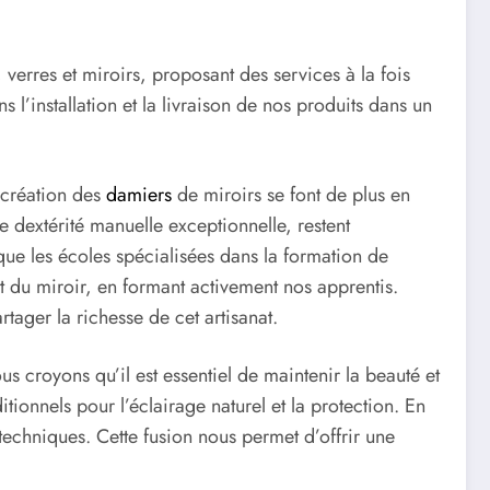
 verres et miroirs, proposant des services à la fois
 l’installation et la livraison de nos produits dans un
a création des
damiers
de miroirs se font de plus en
 dextérité manuelle exceptionnelle, restent
ue les écoles spécialisées dans la formation de
et du miroir, en formant activement nos apprentis.
tager la richesse de cet artisanat.
 croyons qu’il est essentiel de maintenir la beauté et
itionnels pour l’éclairage naturel et la protection. En
 techniques. Cette fusion nous permet d’offrir une