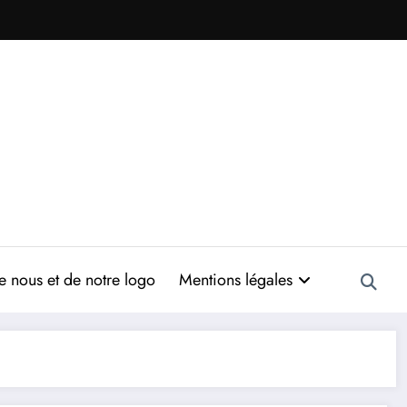
 nous et de notre logo
Mentions légales