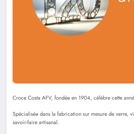
Croce Costa AFV, fondée en 1904, célèbre cette année s
Spécialisée dans la fabrication sur mesure de verre, vi
savoir-faire artisanal.