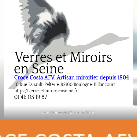
Logo Verres et Miroirs en Seine