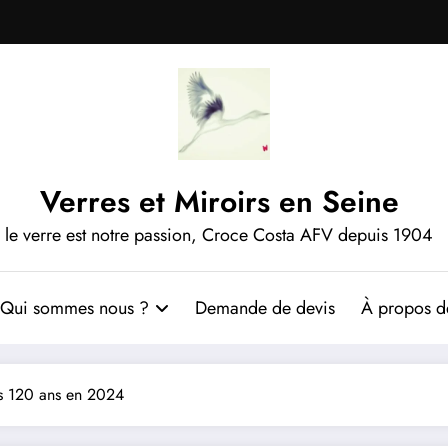
Verres et Miroirs en Seine
le verre est notre passion, Croce Costa AFV depuis 1904
Qui sommes nous ?
Demande de devis
À propos de
s 120 ans en 2024