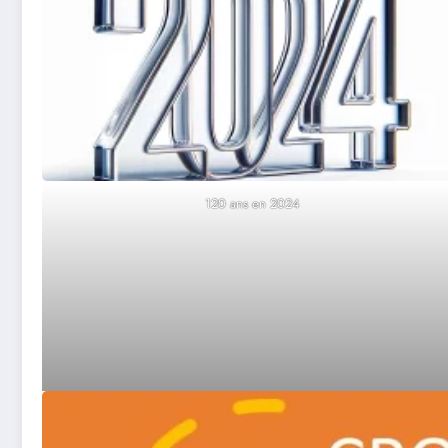
120 ans en 2024