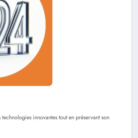
es technologies innovantes tout en préservant son