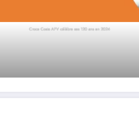
Croce Costa AFV célèbre ses 120 ans en 2024